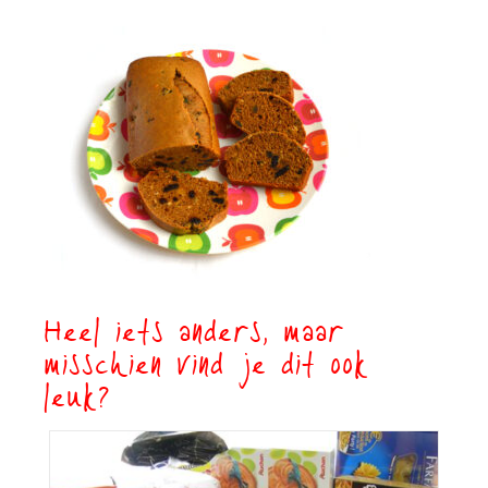
Heel iets anders, maar
misschien vind je dit ook
leuk?