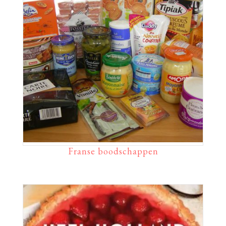
Franse boodschappen