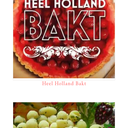
Heel Holland Bakt