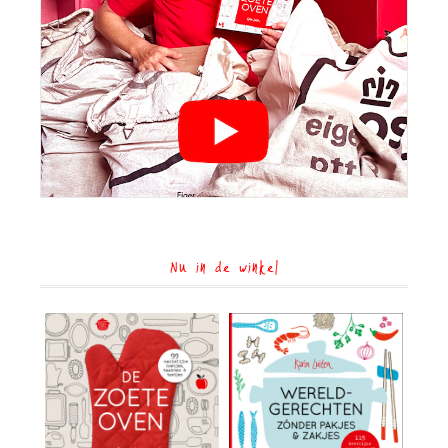
Nu in de winkel