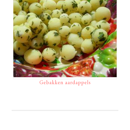
Gebakken aardappels