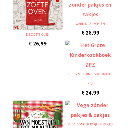
WERELDGERECHTEN
€
26,99
DE ZOETE OVEN
€
26,99
HET GROTE KINDERKOOKBOEK
ZPZ
€
24,99
VEGA ZÓNDER PAKJES & ZAKJES