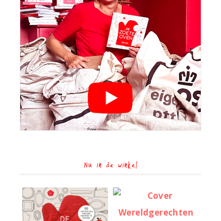
Nu in de winkel