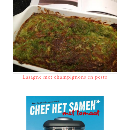
Lasagne met champignons en pesto