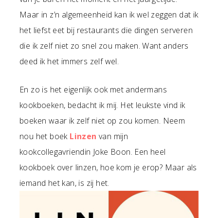
Maar in z’n algemeenheid kan ik wel zeggen dat ik
het liefst eet bij restaurants die dingen serveren
die ik zelf niet zo snel zou maken. Want anders
deed ik het immers zelf wel.
En zo is het eigenlijk ook met andermans
kookboeken, bedacht ik mij. Het leukste vind ik
boeken waar ik zelf niet op zou komen. Neem
nou het boek
Linzen
van mijn
kookcollegavriendin Joke Boon. Een heel
kookboek over linzen, hoe kom je erop? Maar als
iemand het kan, is zij het.