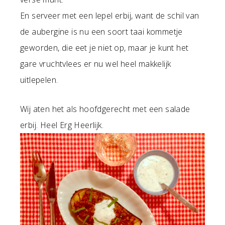
En serveer met een lepel erbij, want de schil van
de aubergine is nu een soort taai kommetje
geworden, die eet je niet op, maar je kunt het
gare vruchtvlees er nu wel heel makkelijk
uitlepelen.
Wij aten het als hoofdgerecht met een salade
erbij. Heel Erg Heerlijk.