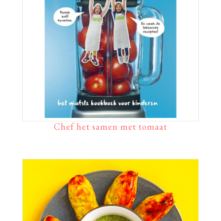
Chef het samen met tomaat