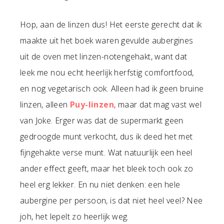
Hop, aan de linzen dus! Het eerste gerecht dat ik
maakte uit het boek waren gevulde aubergines
uit de oven met linzen-notengehakt, want dat
leek me nou echt heerlijk herfstig comfortfood,
en nog vegetarisch ook. Alleen had ik geen bruine
linzen, alleen
Puy-linzen
, maar dat mag vast wel
van Joke. Erger was dat de supermarkt geen
gedroogde munt verkocht, dus ik deed het met
fijngehakte verse munt. Wat natuurlijk een heel
ander effect geeft, maar het bleek toch ook zo
heel erg lekker. En nu niet denken: een hele
aubergine per persoon, is dat niet heel veel? Nee
joh, het lepelt zo heerlijk weg.