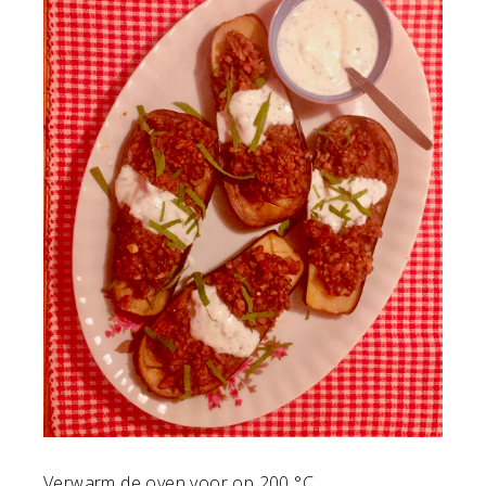
Verwarm de oven voor op 200 °C.