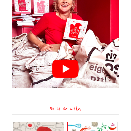
Nu in de winkel