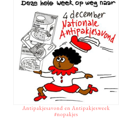
Antipakjesavond en Antipakjesweek
#nopakjes