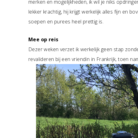
merken en mogelijkheden, ik wil je niks opdringen
lekker krachtig, hij krijgt werkelijk alles fijn en 
soepen en purees heel prettig is.
Mee op reis
Dezer weken verzet ik werkelijk geen stap zonde
revalideren bij een vriendin in Frankrijk, toen 