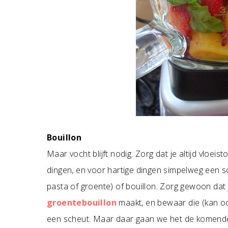
Bouillon
Maar vocht blijft nodig. Zorg dat je altijd vloei
dingen, en voor hartige dingen simpelweg een sc
pasta of groente) of bouillon. Zorg gewoon dat
groentebouillon
maakt, en bewaar die (kan ook
een scheut. Maar daar gaan we het de komende 