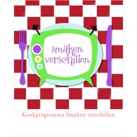
Kookprogramma Smaken verschillen