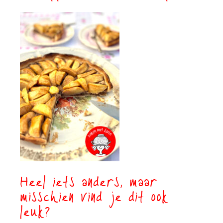
Heel iets anders, maar
misschien vind je dit ook
leuk?