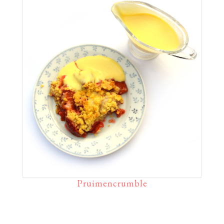
Pruimencrumble