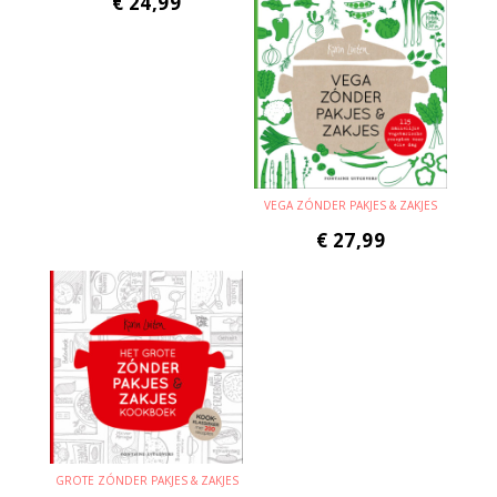
€
24,99
VEGA ZÓNDER PAKJES & ZAKJES
€
27,99
GROTE ZÓNDER PAKJES & ZAKJES