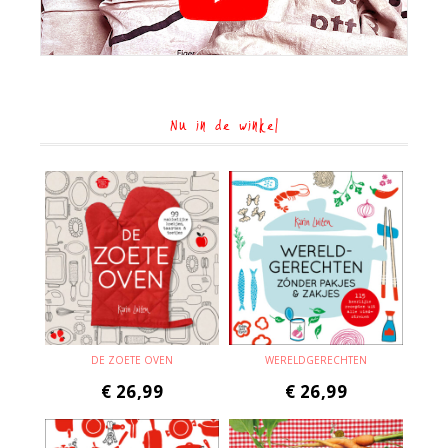
Nu in de winkel
DE ZOETE OVEN
WERELDGERECHTEN
€
26,99
€
26,99