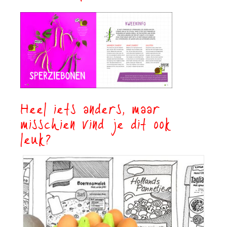
Heel iets anders, maar
misschien vind je dit ook
leuk?