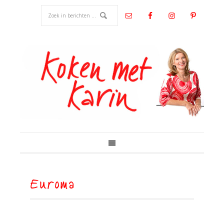
Euroma