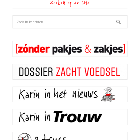
Zoeken op de site