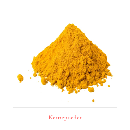
Kerriepoeder