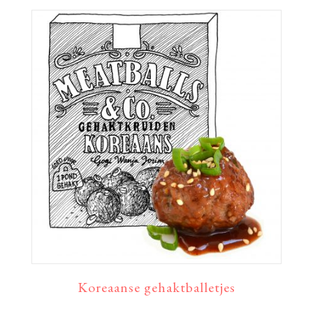
Koreaanse gehaktballetjes