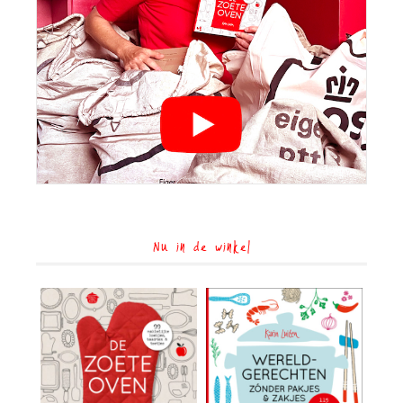
Nu in de winkel