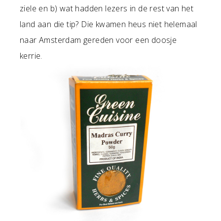
ziele en b) wat hadden lezers in de rest van het
land aan die tip? Die kwamen heus niet helemaal
naar Amsterdam gereden voor een doosje
kerrie.