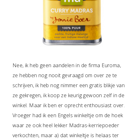
Nee, ik heb geen aandelen in de firma Euroma,
ze hebben nog nooit gevraagd om over ze te
schrijven, ik heb nog nimmer een gratis blikje van
ze gekregen, ik koop ze keurig gewoon zelf in de
winkel. Maar ik ben er oprecht enthousiast over.
Vroeger had ik een Engels winkeltje om de hoek
waar ze ook heel lekker Madras-kerriepoeder
verkochten, maar a) dat winkeltje is helaas ter