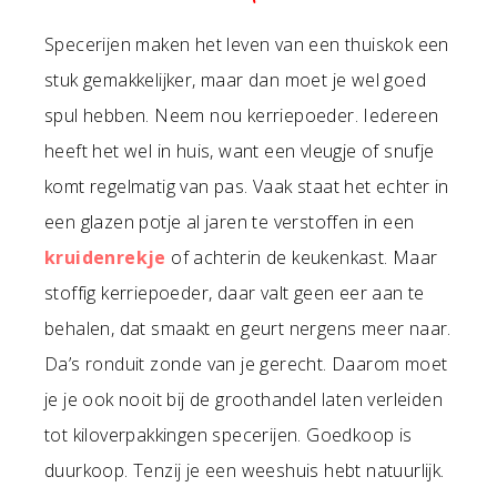
Specerijen maken het leven van een thuiskok een
stuk gemakkelijker, maar dan moet je wel goed
spul hebben. Neem nou kerriepoeder. Iedereen
heeft het wel in huis, want een vleugje of snufje
komt regelmatig van pas. Vaak staat het echter in
een glazen potje al jaren te verstoffen in een
kruidenrekje
of achterin de keukenkast. Maar
stoffig kerriepoeder, daar valt geen eer aan te
behalen, dat smaakt en geurt nergens meer naar.
Da’s ronduit zonde van je gerecht. Daarom moet
je je ook nooit bij de groothandel laten verleiden
tot kiloverpakkingen specerijen. Goedkoop is
duurkoop. Tenzij je een weeshuis hebt natuurlijk.