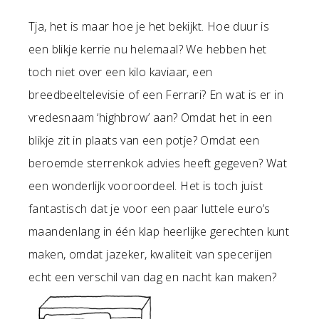
Tja, het is maar hoe je het bekijkt. Hoe duur is
een blikje kerrie nu helemaal? We hebben het
toch niet over een kilo kaviaar, een
breedbeeltelevisie of een Ferrari? En wat is er in
vredesnaam ‘highbrow’ aan? Omdat het in een
blikje zit in plaats van een potje? Omdat een
beroemde sterrenkok advies heeft gegeven? Wat
een wonderlijk vooroordeel. Het is toch juist
fantastisch dat je voor een paar luttele euro’s
maandenlang in één klap heerlijke gerechten kunt
maken, omdat jazeker, kwaliteit van specerijen
echt een verschil van dag en nacht kan maken?