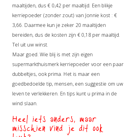
maaltijden, dus € 0,42 per maaltijd. Een blikje
kerriepoeder (zonder zout) van Jonnie kost : €
3,66. Daarmee kun je zeker 20 maaltijden
bereiden, dus de kosten zijn € 0,18 per maaltijd.
Tel uit uw winst.
Maar goed. Wie blij is met zijn eigen
supermarkthuismerk kerriepoeder voor een paar
dubbeltjes, ook prima. Het is maar een
goedbedoelde tip, mensen, een suggestie om uw
leven te verlekkeren. En tips kunt u prima in de
wind slaan.
Heel iets anders, maar
misschien vind je dit ook