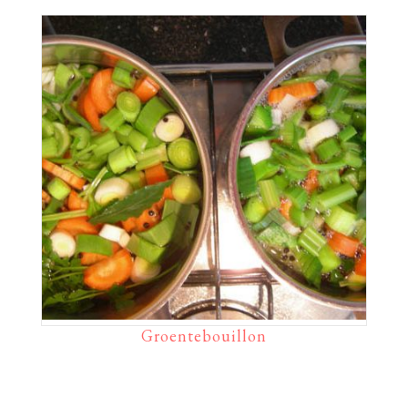
Groentebouillon