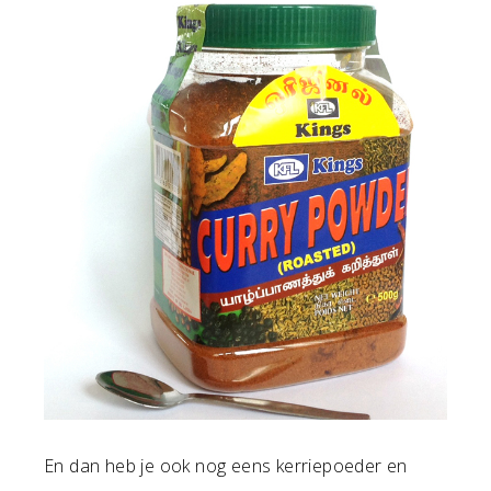
En dan heb je ook nog eens kerriepoeder en