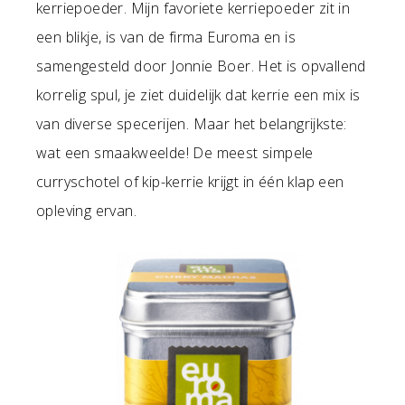
kerriepoeder. Mijn favoriete kerriepoeder zit in
een blikje, is van de firma Euroma en is
samengesteld door Jonnie Boer. Het is opvallend
korrelig spul, je ziet duidelijk dat kerrie een mix is
van diverse specerijen. Maar het belangrijkste:
wat een smaakweelde! De meest simpele
curryschotel of kip-kerrie krijgt in één klap een
opleving ervan.