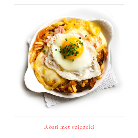
Rösti met spiegelei