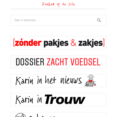
Zoeken op de site