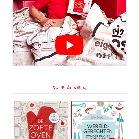
Nu in de winkel