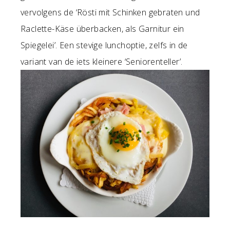
vervolgens de ‘Rösti mit Schinken gebraten und
Raclette-Käse überbacken, als Garnitur ein
Spiegelei’. Een stevige lunchoptie, zelfs in de
variant van de iets kleinere ‘Seniorenteller’.