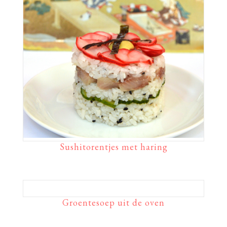
Sushitorentjes met haring
Groentesoep uit de oven