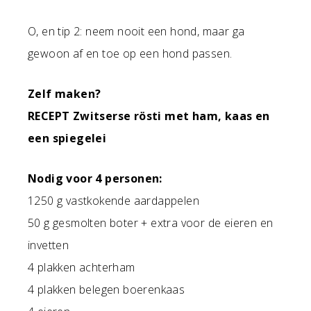
O, en tip 2: neem nooit een hond, maar ga
gewoon af en toe op een hond passen.
Zelf maken?
RECEPT Zwitserse rösti met ham, kaas en
een spiegelei
Nodig voor 4 personen:
1250 g vastkokende aardappelen
50 g gesmolten boter + extra voor de eieren en
invetten
4 plakken achterham
4 plakken belegen boerenkaas