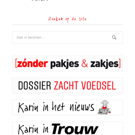
Zoeken op de site