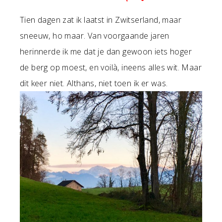
Tien dagen zat ik laatst in Zwitserland, maar
sneeuw, ho maar. Van voorgaande jaren
herinnerde ik me dat je dan gewoon iets hoger
de berg op moest, en voilà, ineens alles wit. Maar
dit keer niet. Althans, niet toen ik er was.