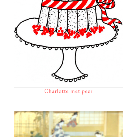
Charlotte met peer