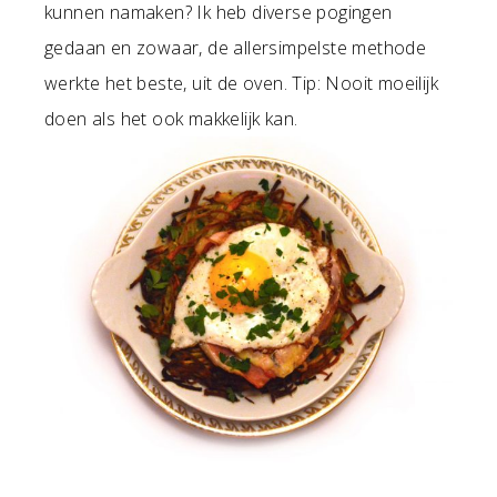
kunnen namaken? Ik heb diverse pogingen
gedaan en zowaar, de allersimpelste methode
werkte het beste, uit de oven. Tip: Nooit moeilijk
doen als het ook makkelijk kan.