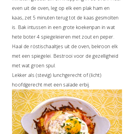
even uit de oven, leg op elk een plak ham en
kaas, zet 5 minuten terug tot de kaas gesmolten
is. Bak intussen in een grote koekenpan in wat
hete boter 4 spiegeleieren met zout en peper.
Haal de röstischaaltjes uit de oven, bekroon elk
met een spiegelei. Bestrooi voor de gezelligheid
met wat groen spul.
Lekker als (stevig) lunchgerecht of (licht)
hoofdgerecht met een salade erbij.