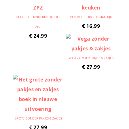
HET GROTE KINDERKOOKBOEK
VAN MOESTUIN TOT MAALTIJD
€
16,99
ZPZ
€
24,99
VEGA ZÓNDER PAKJES & ZAKJES
€
27,99
GROTE ZÓNDER PAKJES & ZAKJES
€
27,99