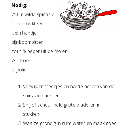
Nodig:
750 g wilde spinazie
1 knoflookteen
klein handje
pijnboompitten
zout & peper uit de molen
½ citroen
olijfolie
Verwijder steeltjes en harde nerven van de
spinaziebladeren.
Snij of scheur hele grote bladeren in
stukken.
Was ze grondig in ruim water en maak goed