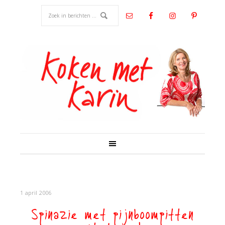
1 april 2006
Spinazie met pijnboompitten