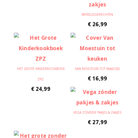
WERELDGERECHTEN
€
26,99
HET GROTE KINDERKOOKBOEK
VAN MOESTUIN TOT MAALTIJD
€
16,99
ZPZ
€
24,99
VEGA ZÓNDER PAKJES & ZAKJES
€
27,99