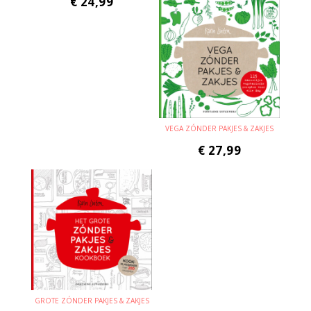
€
24,99
VEGA ZÓNDER PAKJES & ZAKJES
€
27,99
GROTE ZÓNDER PAKJES & ZAKJES