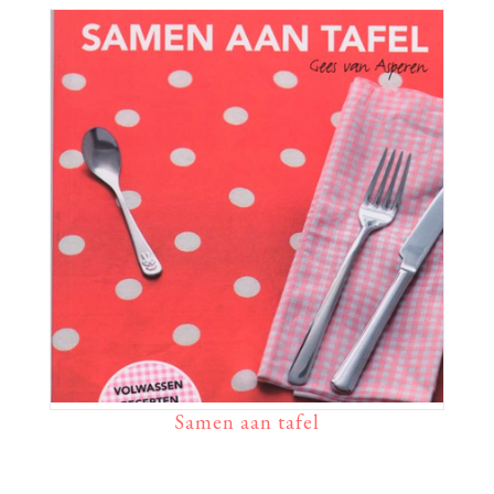
Samen aan tafel