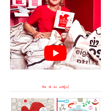
Nu in de winkel