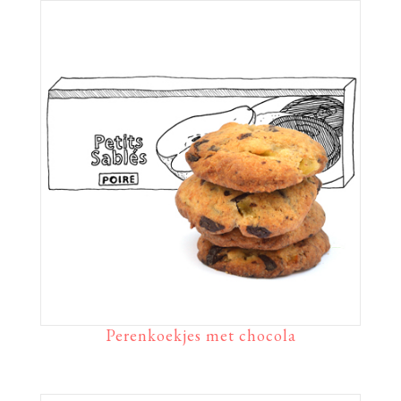
Perenkoekjes met chocola