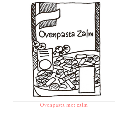
Ovenpasta met zalm