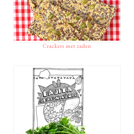
Crackers met zaden