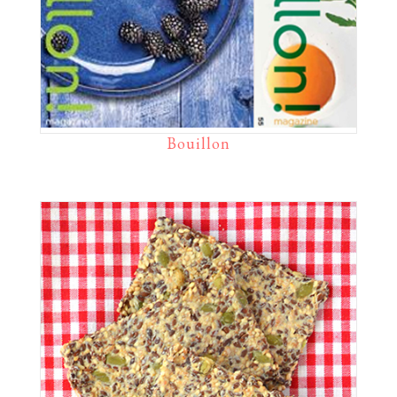
Bouillon