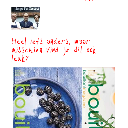
Heel iets anders, maar
misschien vind je dit ook
leuk?