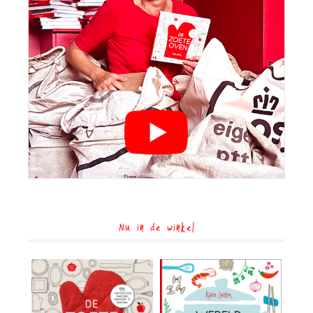
Nu in de winkel