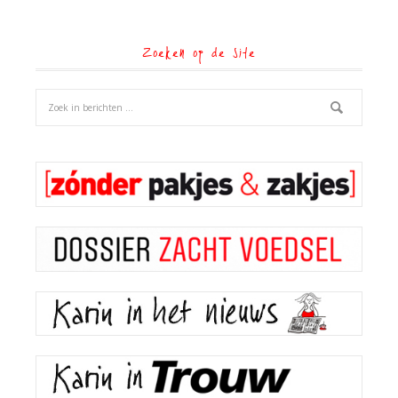
Zoeken op de site