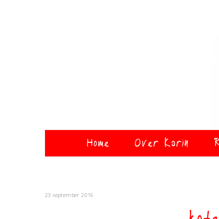
Home
Over Karin
R
23 september 2016