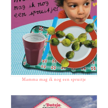
Mamma mag ik nog een spruitje