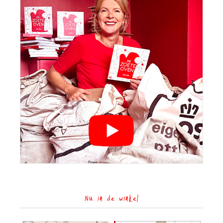
Nu in de winkel