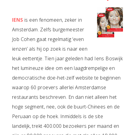
IENS
is een fenomeen, zeker in
Amsterdam. Zelfs burgemeester
Job Cohen gaat regelmatig ‘even
ienzen’ als hij op zoek is naar een
leuk eettentje. Tien jaar geleden had Iens Boswijk
het lumineuze idee om een laagdrempelige en
democratische doe-het-zelf website te beginnen
waarop 60 proevers allerlei Amsterdamse
restaurants beschreven. En dan niet alleen het
hoge segment, nee, ook de buurt-Chinees en de
Peruaan op de hoek. Inmiddels is de site
landelijk, trekt 400.000 bezoekers per maand en