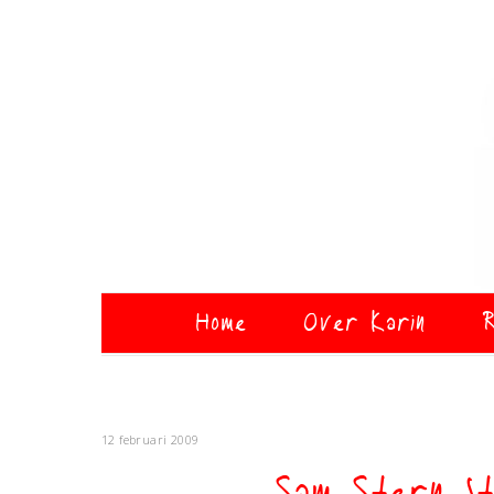
Home
Over Karin
R
12 februari 2009