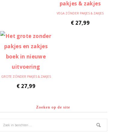
VEGA ZÓNDER PAKJES & ZAKJES
€
27,99
GROTE ZÓNDER PAKJES & ZAKJES
€
27,99
Zoeken op de site