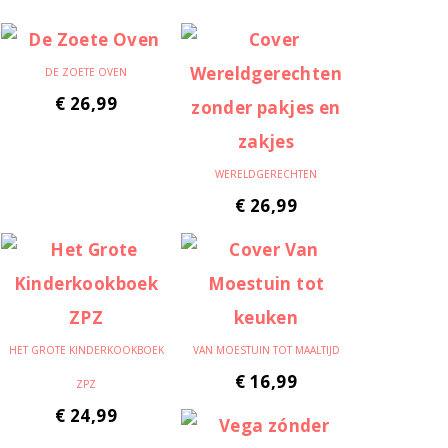
DE ZOETE OVEN
€
26,99
WERELDGERECHTEN
€
26,99
HET GROTE KINDERKOOKBOEK
VAN MOESTUIN TOT MAALTIJD
€
16,99
ZPZ
€
24,99