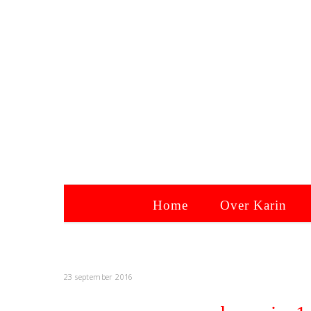
Home
Over Karin
23 september 2016