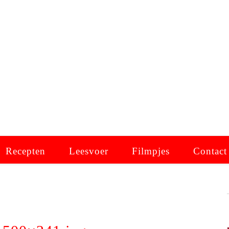
Recepten
Leesvoer
Filmpjes
Contact