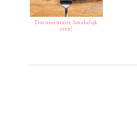
Documentaire Smakelijk
eten!