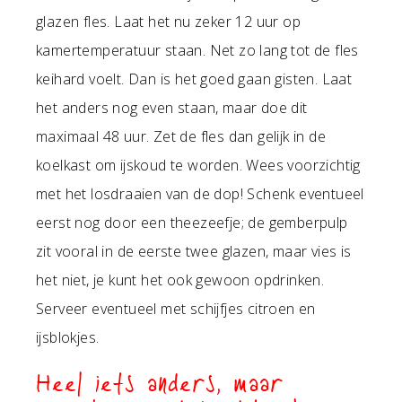
glazen fles. Laat het nu zeker 12 uur op
kamertemperatuur staan. Net zo lang tot de fles
keihard voelt. Dan is het goed gaan gisten. Laat
het anders nog even staan, maar doe dit
maximaal 48 uur. Zet de fles dan gelijk in de
koelkast om ijskoud te worden. Wees voorzichtig
met het losdraaien van de dop! Schenk eventueel
eerst nog door een theezeefje; de gemberpulp
zit vooral in de eerste twee glazen, maar vies is
het niet, je kunt het ook gewoon opdrinken.
Serveer eventueel met schijfjes citroen en
ijsblokjes.
Heel iets anders, maar