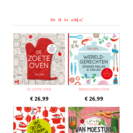
Nu in de winkel
DE ZOETE OVEN
WERELDGERECHTEN
€
26,99
€
26,99