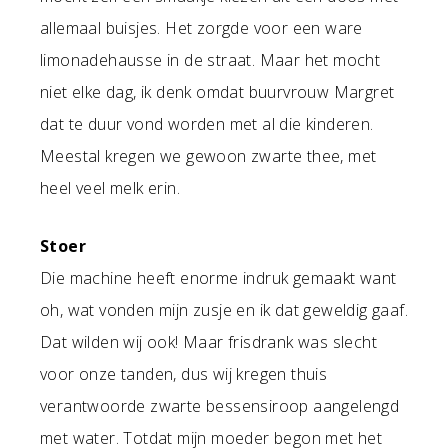
allemaal buisjes. Het zorgde voor een ware
limonadehausse in de straat. Maar het mocht
niet elke dag, ik denk omdat buurvrouw Margret
dat te duur vond worden met al die kinderen.
Meestal kregen we gewoon zwarte thee, met
heel veel melk erin.
Stoer
Die machine heeft enorme indruk gemaakt want
oh, wat vonden mijn zusje en ik dat geweldig gaaf.
Dat wilden wij ook! Maar frisdrank was slecht
voor onze tanden, dus wij kregen thuis
verantwoorde zwarte bessensiroop aangelengd
met water. Totdat mijn moeder begon met het