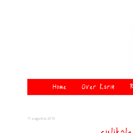
Home
Over Karin
R
11 augustus 2010