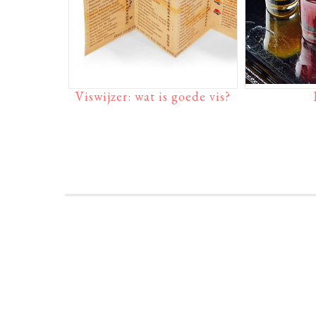
Viswijzer: wat is goede vis?