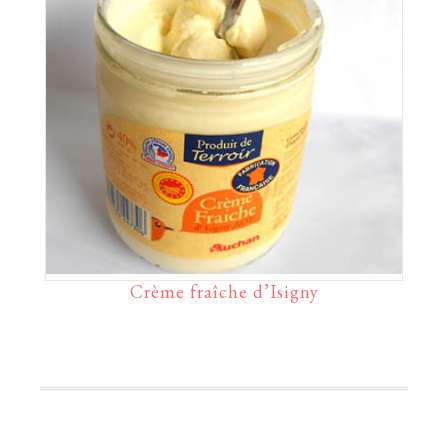
Crème fraîche d’Isigny