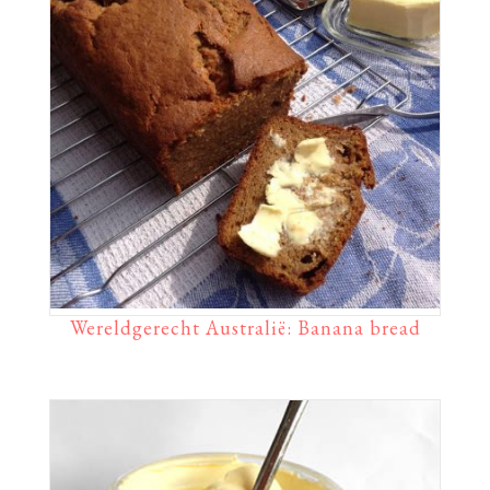
Wereldgerecht Australië: Banana bread