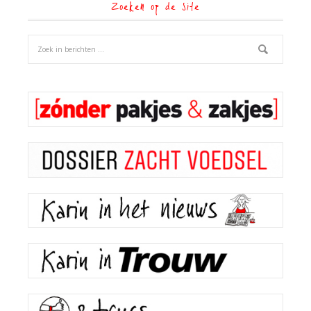
Zoeken op de site