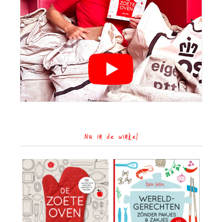
Nu in de winkel