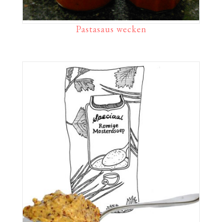
Pastasaus wecken