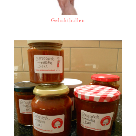
Gehaktballen