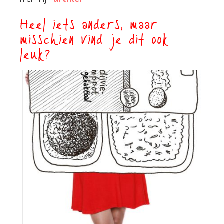
Heel iets anders, maar
misschien vind je dit ook
leuk?