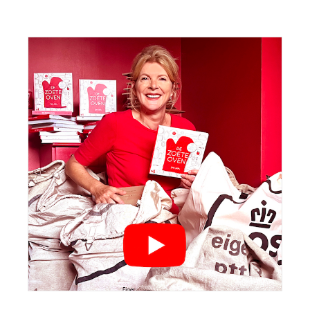
Sidebar