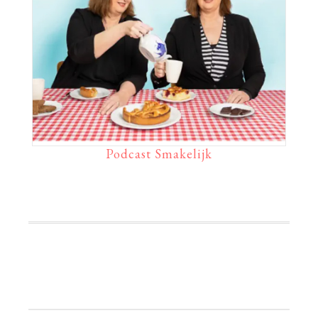
Podcast Smakelijk
Primaire