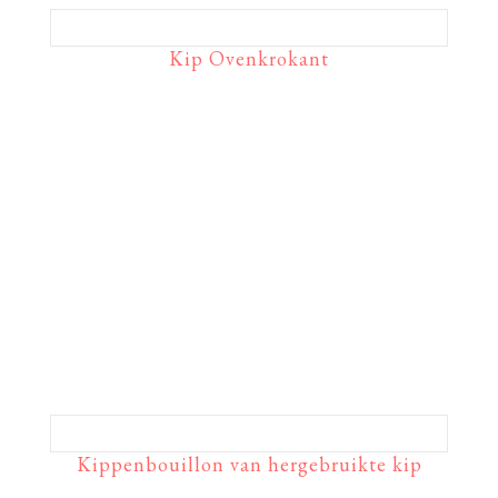
Kip Ovenkrokant
Kippenbouillon van hergebruikte kip