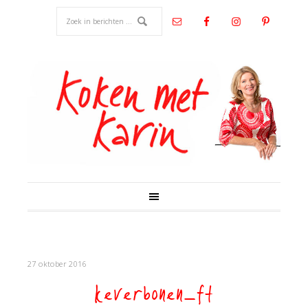
27 oktober 2016
keverbonen_ft