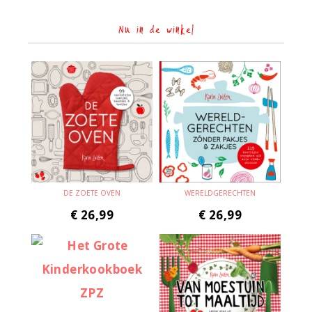
Nu in de winkel
DE ZOETE OVEN
WERELDGERECHTEN
€
26,99
€
26,99