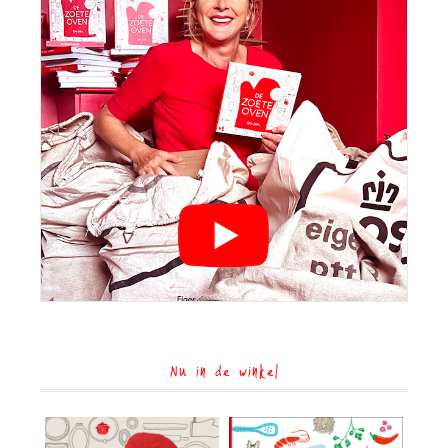
Nu in de winkel