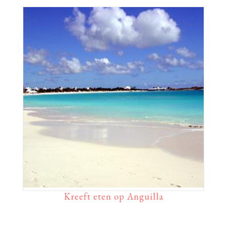
Kreeft eten op Anguilla