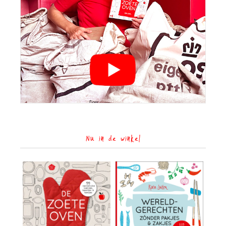
Nu in de winkel