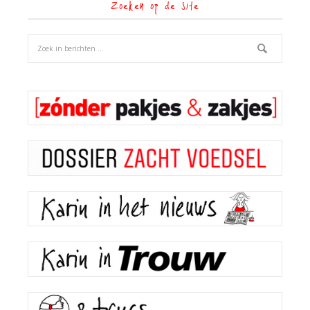
Zoeken op de site