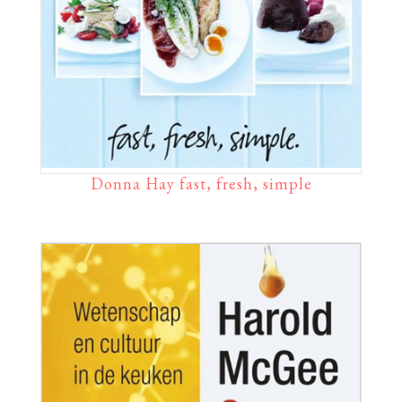
Donna Hay fast, fresh, simple