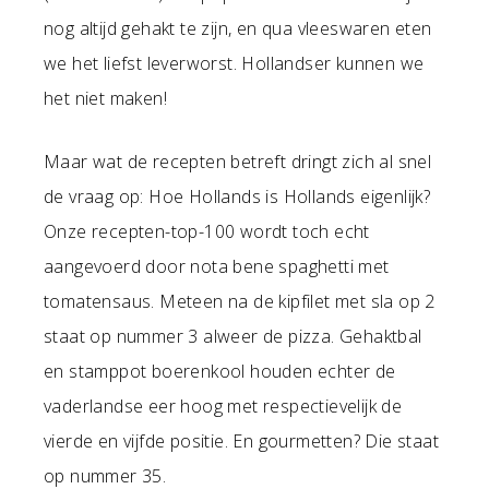
nog altijd gehakt te zijn, en qua vleeswaren eten
we het liefst leverworst. Hollandser kunnen we
het niet maken!
Maar wat de recepten betreft dringt zich al snel
de vraag op: Hoe Hollands is Hollands eigenlijk?
Onze recepten-top-100 wordt toch echt
aangevoerd door nota bene spaghetti met
tomatensaus. Meteen na de kipfilet met sla op 2
staat op nummer 3 alweer de pizza. Gehaktbal
en stamppot boerenkool houden echter de
vaderlandse eer hoog met respectievelijk de
vierde en vijfde positie. En gourmetten? Die staat
op nummer 35.