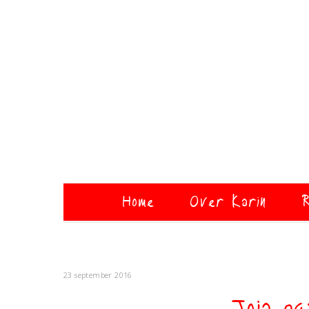
Home
Over Karin
R
23 september 2016