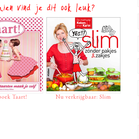
ien vind je dit ook leuk?
oek Taart!
Nu verkrijgbaar: Slim