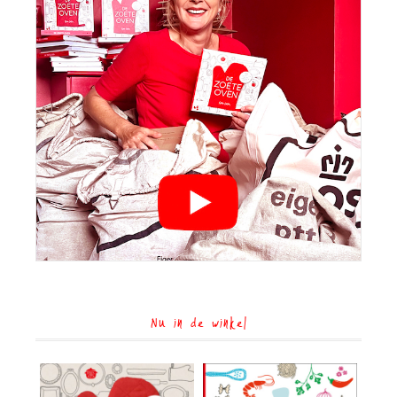
Nu in de winkel