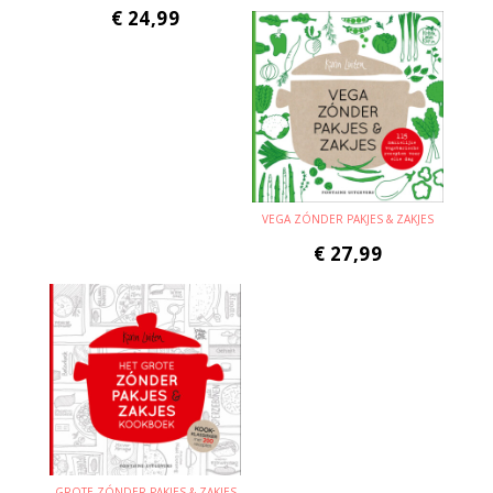
€
24,99
VEGA ZÓNDER PAKJES & ZAKJES
€
27,99
GROTE ZÓNDER PAKJES & ZAKJES