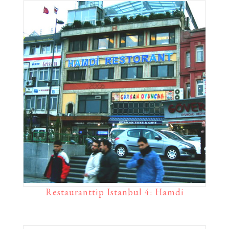
Restauranttip Istanbul 4: Hamdi