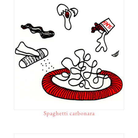
Spaghetti carbonara