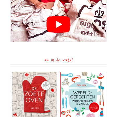
Nu in de winkel