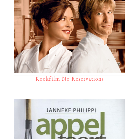
Kookfilm No Reservations