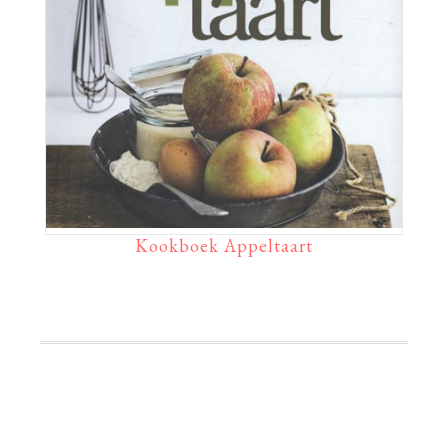
Kookboek Appeltaart