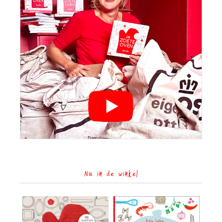
Nu in de winkel