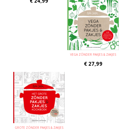
€
24,99
VEGA ZÓNDER PAKJES & ZAKJES
€
27,99
GROTE ZÓNDER PAKJES & ZAKJES