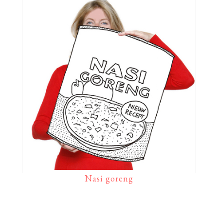
Nasi goreng