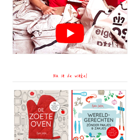
Nu in de winkel