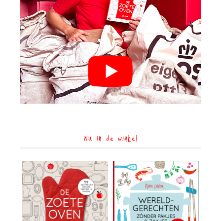
Nu in de winkel