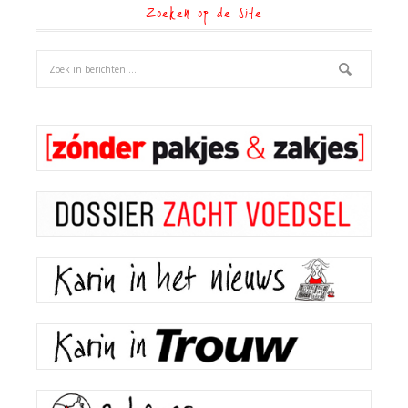
Zoeken op de site