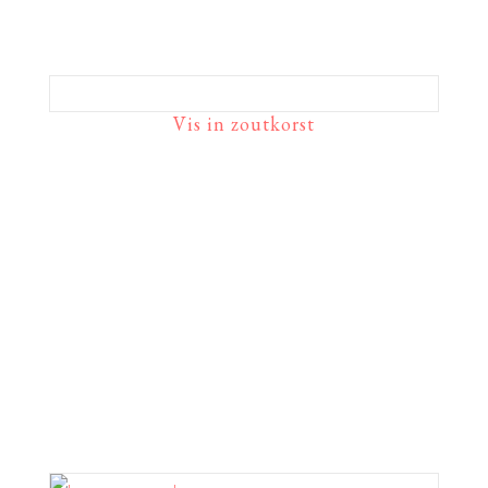
Vis in zoutkorst