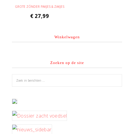
GROTE ZÓNDER PAKJES & ZAKJES
€
27,99
Winkelwagen
Zoeken op de site