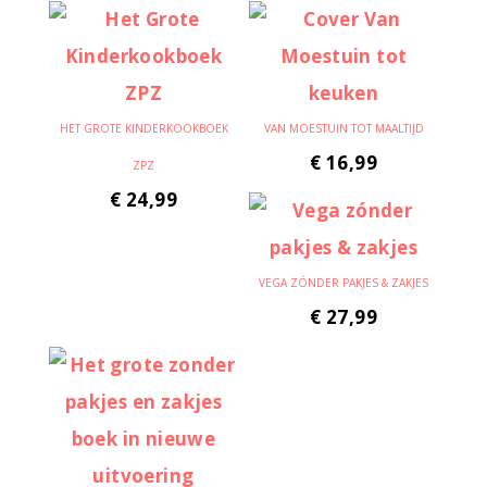
HET GROTE KINDERKOOKBOEK
VAN MOESTUIN TOT MAALTIJD
€
16,99
ZPZ
€
24,99
VEGA ZÓNDER PAKJES & ZAKJES
€
27,99