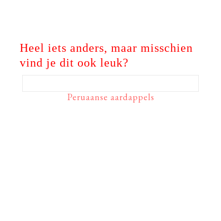
Heel iets anders, maar misschien
vind je dit ook leuk?
Peruaanse aardappels