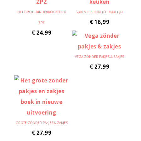
HET GROTE KINDERKOOKBOEK
VAN MOESTUIN TOT MAALTIJD
€
16,99
ZPZ
€
24,99
VEGA ZÓNDER PAKJES & ZAKJES
€
27,99
GROTE ZÓNDER PAKJES & ZAKJES
€
27,99