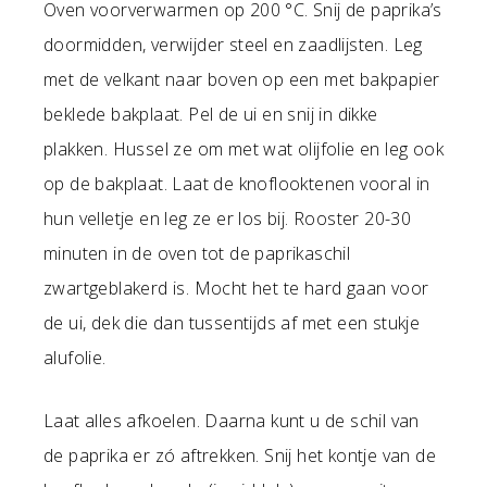
Oven voorverwarmen op 200 °C. Snij de paprika’s
doormidden, verwijder steel en zaadlijsten. Leg
met de velkant naar boven op een met bakpapier
beklede bakplaat. Pel de ui en snij in dikke
plakken. Hussel ze om met wat olijfolie en leg ook
op de bakplaat. Laat de knoflooktenen vooral in
hun velletje en leg ze er los bij. Rooster 20-30
minuten in de oven tot de paprikaschil
zwartgeblakerd is. Mocht het te hard gaan voor
de ui, dek die dan tussentijds af met een stukje
alufolie.
Laat alles afkoelen. Daarna kunt u de schil van
de paprika er zó aftrekken. Snij het kontje van de