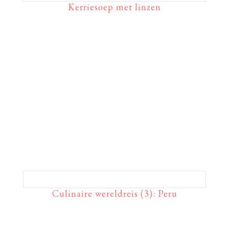
Kerriesoep met linzen
Culinaire wereldreis (3): Peru