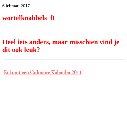
6 februari 2017
wortelknabbels_ft
Heel iets anders, maar misschien vind je
dit ook leuk?
Er komt een Culinaire Kalender 2011