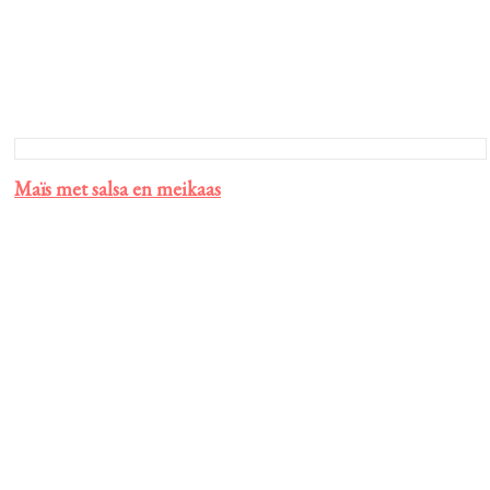
Maïs met salsa en meikaas