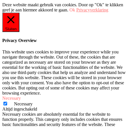
Deze website maakt gebruik van cookies. Door op "Ok" te klikken
geef je aan hiermee akkoord te gaan.
Ok
Privacyverklaring
Sluiten
Privacy Overview
This website uses cookies to improve your experience while you
navigate through the website. Out of these, the cookies that are
categorized as necessary are stored on your browser as they are
essential for the working of basic functionalities of the website. We
also use third-party cookies that help us analyze and understand how
you use this website. These cookies will be stored in your browser
only with your consent. You also have the option to opt-out of these
cookies. But opting out of some of these cookies may affect your
browsing experience.
Necessary
Necessary
Altijd ingeschakeld
Necessary cookies are absolutely essential for the website to
function properly. This category only includes cookies that ensures
basic functionalities and security features of the website. These