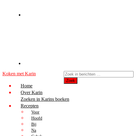
Koken met Karin
Home
Over Karin
Zoeken in Karins boeken
Recepten
Voor
Hoofd
Bij
Na