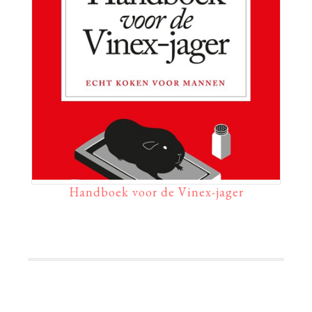
Handboek voor de Vinex-jager