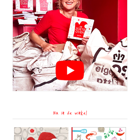
Nu in de winkel