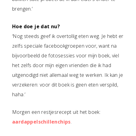
brengen.’
Hoe doe je dat nu?
‘Nog steeds geef ik overtollig eten weg. Je hebt er
zelfs speciale facebookgroepen voor, want na
bijvoorbeeld de fotosessies voor mijn boek, viel
het zelfs door mijn eigen vrienden die ik had
uitgenodigd niet allemaal weg te werken. Ik kan je
verzekeren: voor dit boek is geen eten verspild,
haha.’
Morgen een restjesrecept uit het boek:
aardappelschillenchips
.