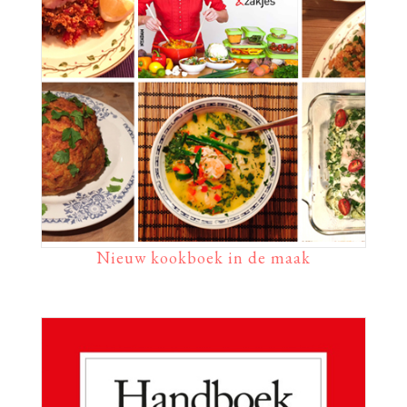
Nieuw kookboek in de maak