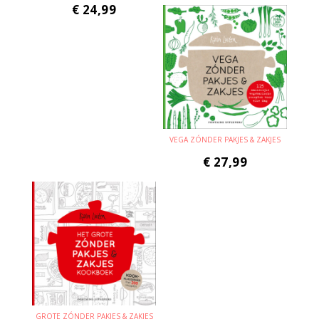
€
24,99
VEGA ZÓNDER PAKJES & ZAKJES
€
27,99
GROTE ZÓNDER PAKJES & ZAKJES