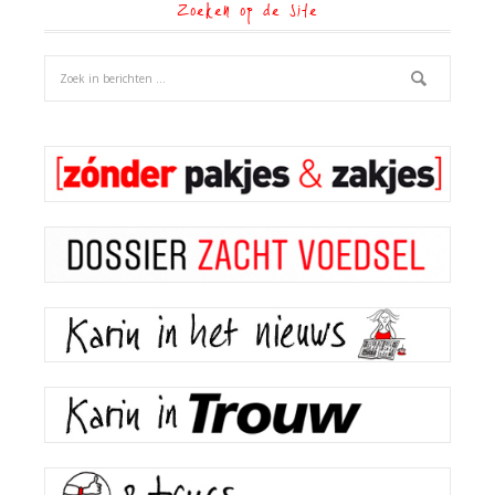
Zoeken op de site