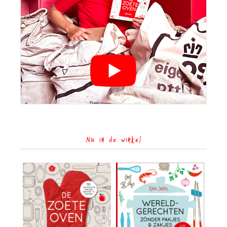
Nu in de winkel