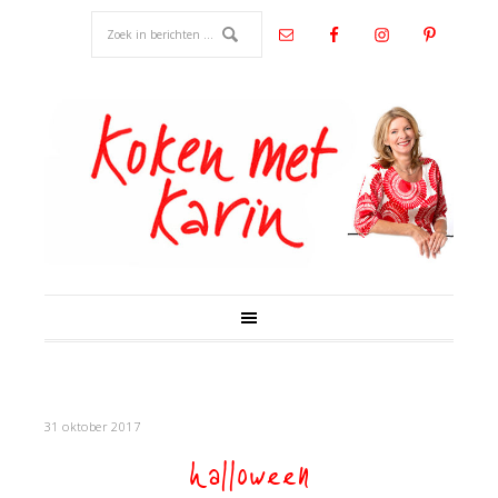
31 oktober 2017
halloween