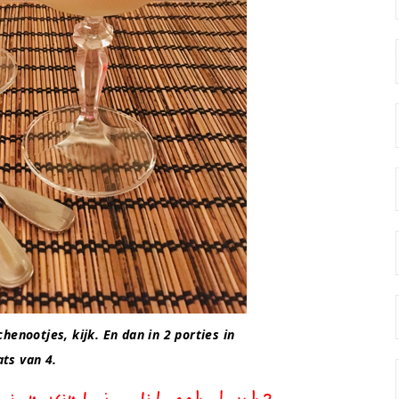
enootjes, kijk. En dan in 2 porties in
ats van 4.