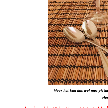
Maar het kan dus wel met pistach
pla