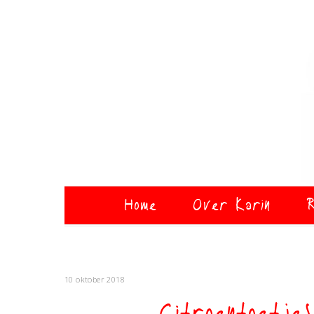
Home
Over Karin
R
10 oktober 2018