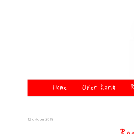
Home
Over Karin
R
12 oktober 2018