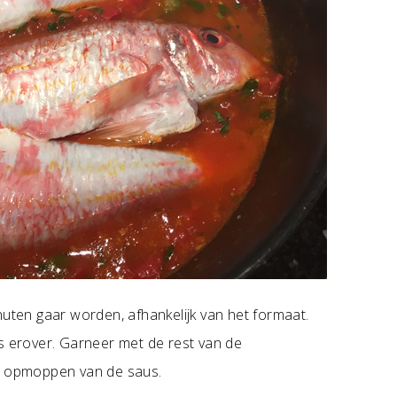
nuten gaar worden, afhankelijk van het formaat.
us erover. Garneer met de rest van de
et opmoppen van de saus.