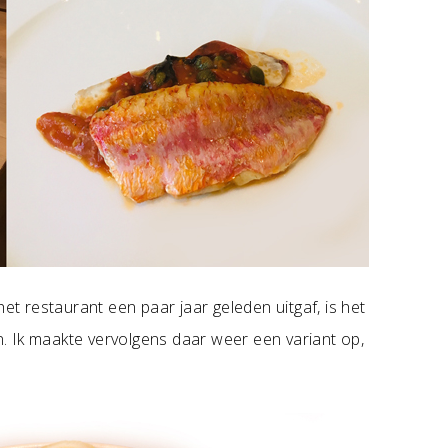
et restaurant een paar jaar geleden uitgaf, is het
. Ik maakte vervolgens daar weer een variant op,