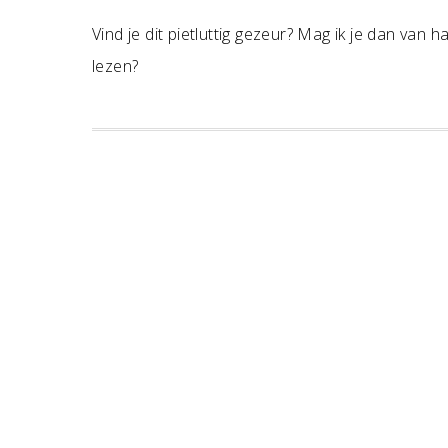
Vind je dit pietluttig gezeur? Mag ik je dan van 
lezen?