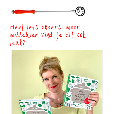
Heel iets anders, maar
misschien vind je dit ook
leuk?