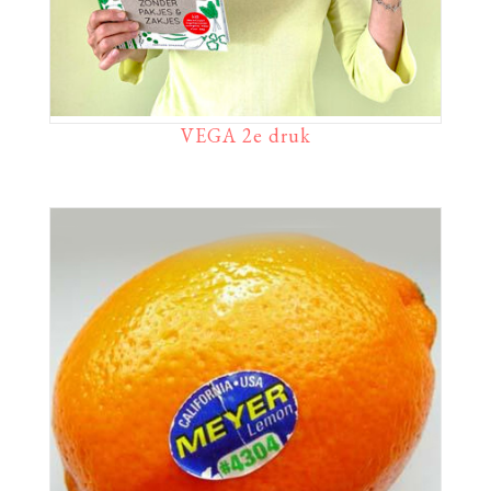
VEGA 2e druk