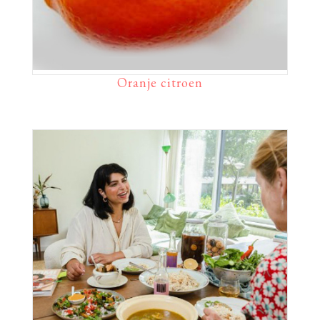
Oranje citroen