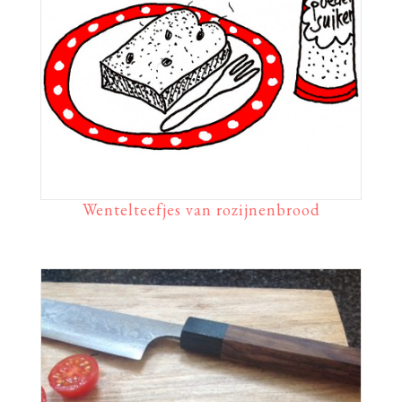
Wentelteefjes van rozijnenbrood