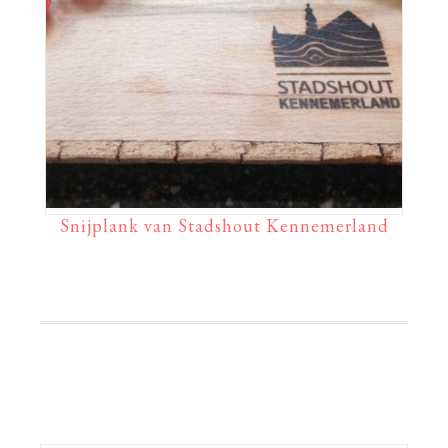
Snijplank van Stadshout Kennemerland
Primaire