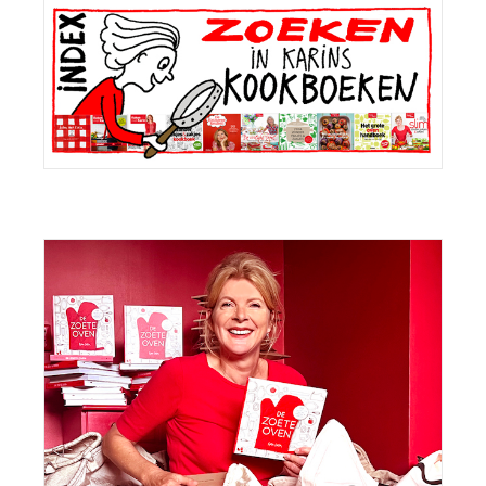
Sidebar