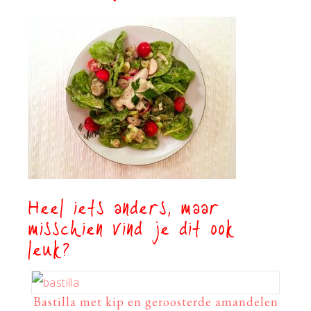
Heel iets anders, maar
misschien vind je dit ook
leuk?
Bastilla met kip en geroosterde amandelen