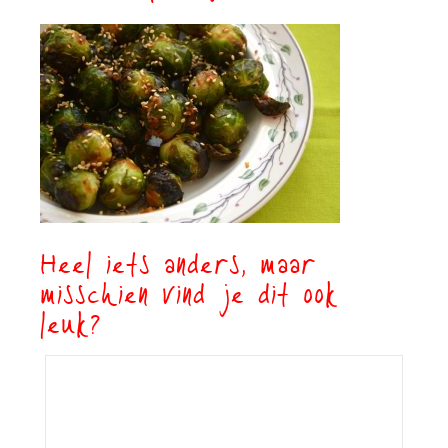
Heel iets anders, maar
misschien vind je dit ook
leuk?