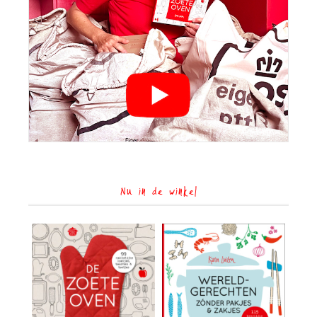
Nu in de winkel