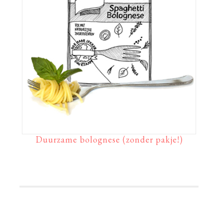
Duurzame bolognese (zonder pakje!)