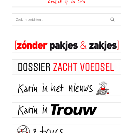
Zoeken op de site