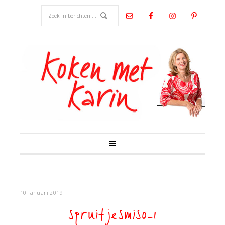
10 januari 2019
spruitjesmiso-1