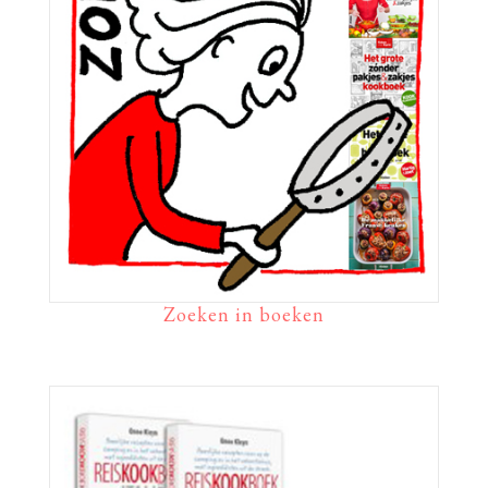
Zoeken in boeken