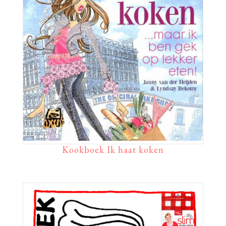
Kookboek Ik haat koken