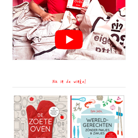
Nu in de winkel