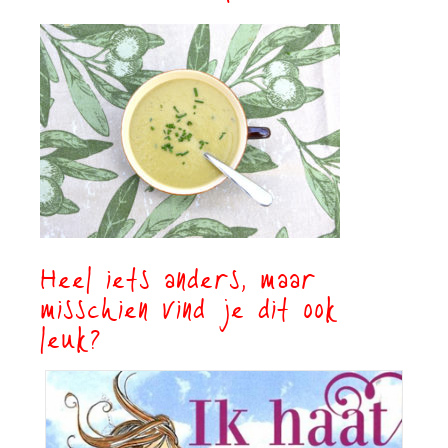
Heel iets anders, maar
misschien vind je dit ook
leuk?