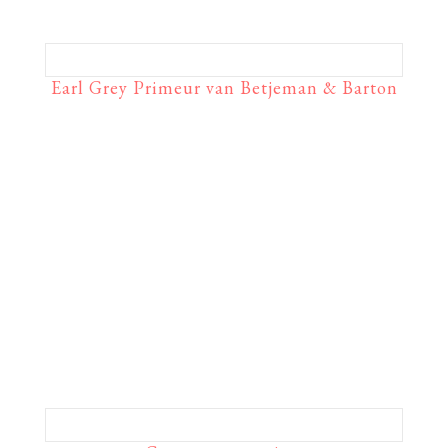
Earl Grey Primeur van Betjeman & Barton