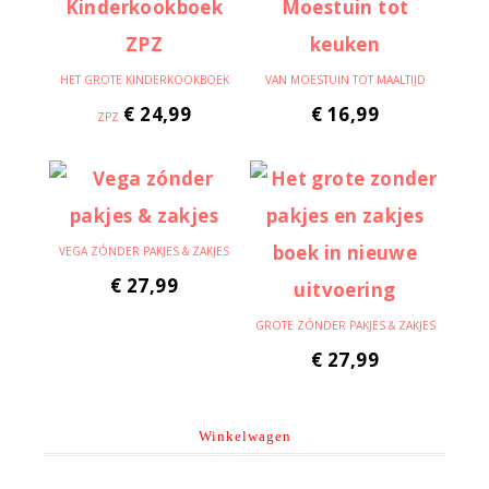
HET GROTE KINDERKOOKBOEK
VAN MOESTUIN TOT MAALTIJD
€
24,99
€
16,99
ZPZ
VEGA ZÓNDER PAKJES & ZAKJES
€
27,99
GROTE ZÓNDER PAKJES & ZAKJES
€
27,99
Winkelwagen