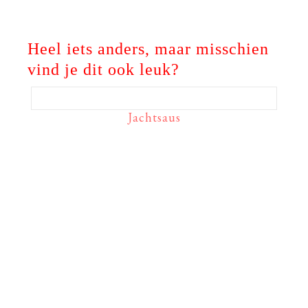
Heel iets anders, maar misschien
vind je dit ook leuk?
Jachtsaus