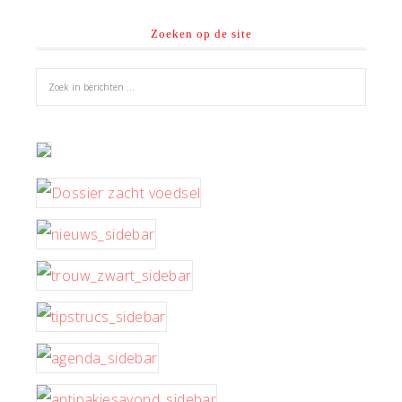
Zoeken op de site