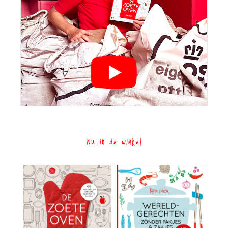
Nu in de winkel