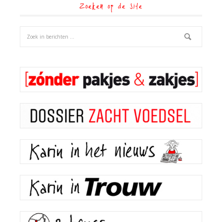
Zoeken op de site