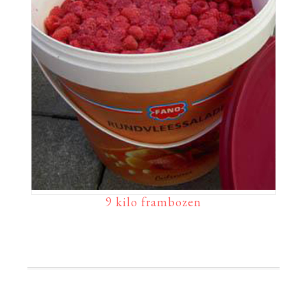
9 kilo frambozen