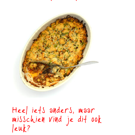
Heel iets anders, maar
misschien vind je dit ook
leuk?