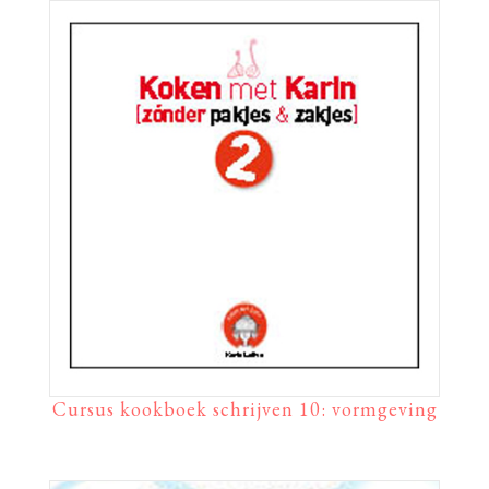
Cursus kookboek schrijven 10: vormgeving