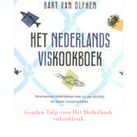
Gouden Tulp voor Het Nederlands
viskookboek