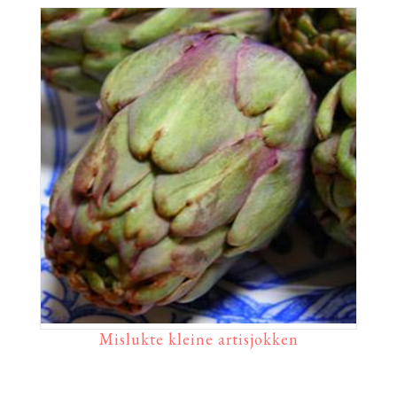
Mislukte kleine artisjokken