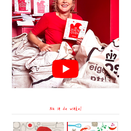
Nu in de winkel