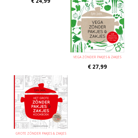
€
24,99
VEGA ZÓNDER PAKJES & ZAKJES
€
27,99
GROTE ZÓNDER PAKJES & ZAKJES