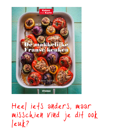
Heel iets anders, maar
misschien vind je dit ook
leuk?