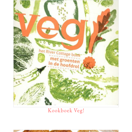
Kookboek Veg!