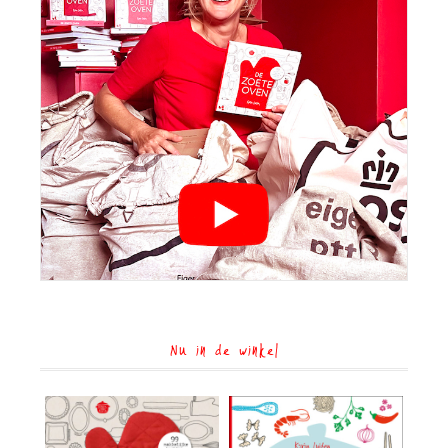
Nu in de winkel