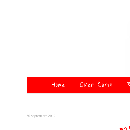
Home
Over Karin
R
30 september 2019