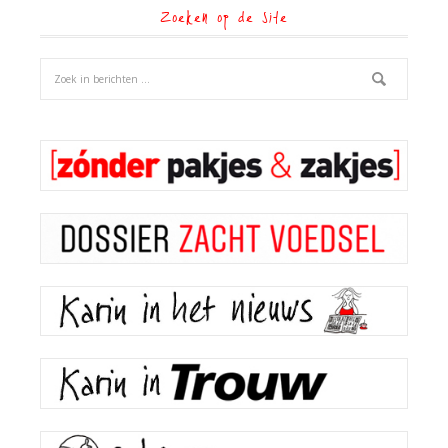
Zoeken op de site