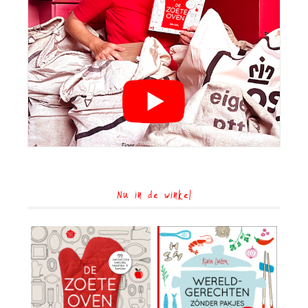
Nu in de winkel