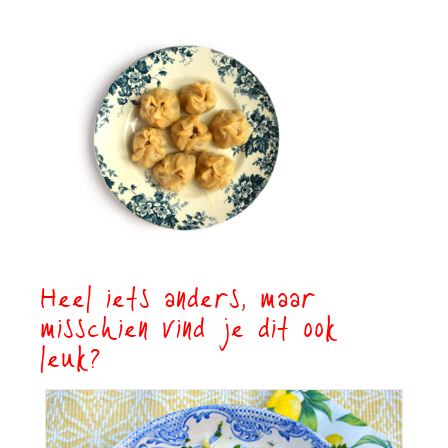
Heel iets anders, maar
misschien vind je dit ook
leuk?