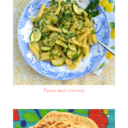
Pasta met citroen